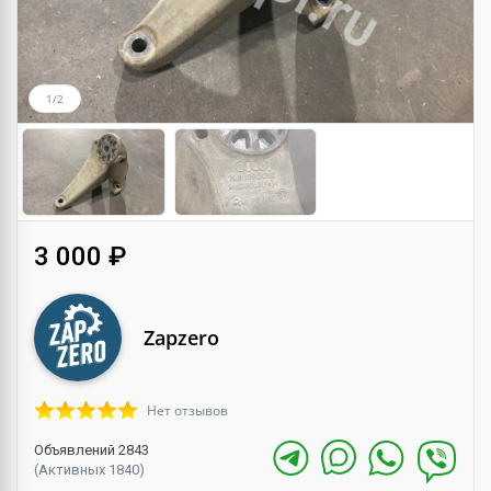
1/2
3 000 ₽
Zapzero
Нет отзывов
Объявлений 2843
(Активных 1840)