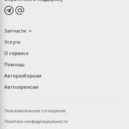
Запчасти
Услуги
О сервисе
Помощь
Авторазборкам
Автосервисам
Пользовательское соглашение
Политика конфиденциальности