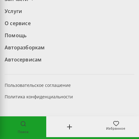
Услуги
О сервисе
Помощь
Авторазборкам
Автосервисам
Пользовательское соглашение
Политика конфиденциальности
©2026 aopt.ru — Все права защищены
Избранное
Поиск