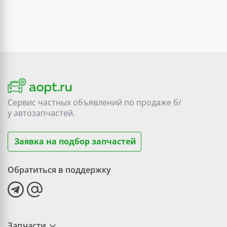
Сервис частных объявлений по продаже
б/
у
автозапчастей.
Заявка на подбор запчастей
Обратиться в поддержку
Запчасти