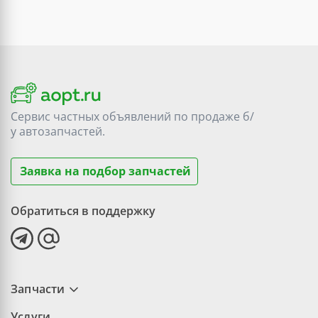
Сервис частных объявлений по продаже
б/
у
автозапчастей.
Заявка на подбор запчастей
Обратиться в поддержку
Запчасти
Услуги