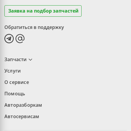
Заявка на подбор запчастей
Обратиться в поддержку
Запчасти
Услуги
О сервисе
Помощь
Авторазборкам
Автосервисам