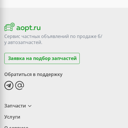
Сервис частных объявлений по продаже
б/
у
автозапчастей.
Заявка на подбор запчастей
Обратиться в поддержку
Запчасти
Услуги