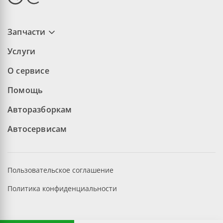
Запчасти
Услуги
О сервисе
Помощь
Авторазборкам
Автосервисам
Пользовательское соглашение
Политика конфиденциальности