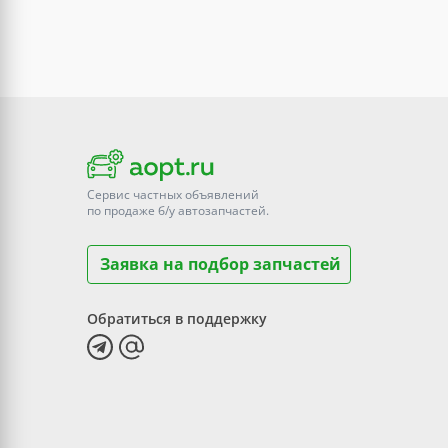
Сервис частных объявлений
по продаже
б/у
автозапчастей.
Заявка на подбор запчастей
Обратиться в поддержку