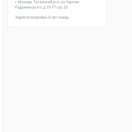
г Москва, Таганский р-н, ул Сергия
Радонежского, д 15-17 стр 25
Зарегистрирован 6 лет назад