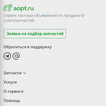
Сервис частных объявлений по продаже
б/
у
автозапчастей.
Заявка на подбор запчастей
Обратиться в поддержку
Запчасти
Услуги
О сервисе
Помощь