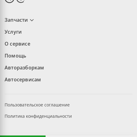
Запчасти
Услуги
О сервисе
Помощь
Авторазборкам
Автосервисам
Пользовательское соглашение
Политика конфиденциальности