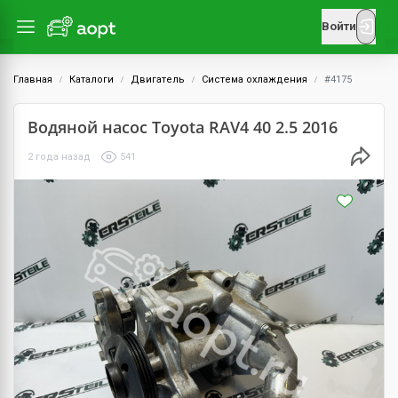
Войти
Главная
Каталоги
Двигатель
Система охлаждения
#4175
Водяной насос Toyota RAV4 40 2.5 2016
2 года назад
541