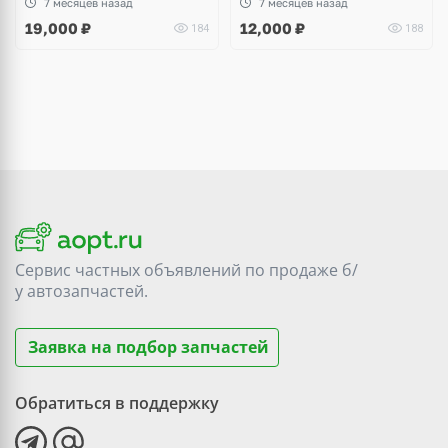
7 месяцев назад
7 месяцев назад
19,000
₽
12,000
₽
184
188
Сервис частных объявлений по продаже
б/
у
автозапчастей.
Заявка на подбор запчастей
Обратиться в поддержку