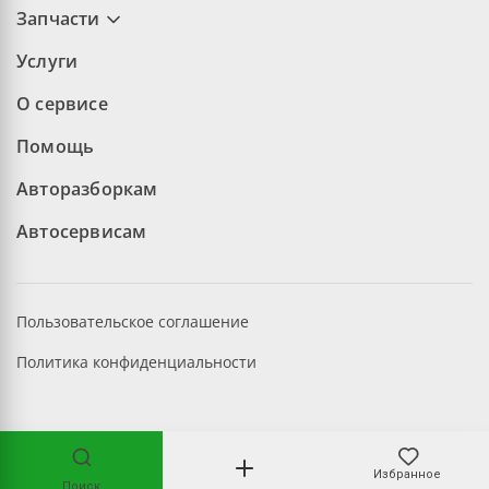
Запчасти
Услуги
О сервисе
Помощь
Авторазборкам
Автосервисам
Пользовательское соглашение
Политика конфиденциальности
©2026 aopt.ru — Все права защищены
Избранное
Поиск