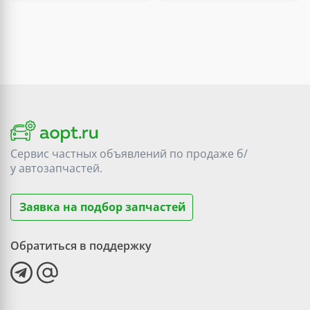
Сервис частных объявлений по продаже
б/
у
автозапчастей.
Заявка на подбор запчастей
Обратиться в поддержку