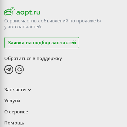
Сервис частных объявлений по продаже
б/
у
автозапчастей.
Заявка на подбор запчастей
Обратиться в поддержку
Запчасти
Услуги
О сервисе
Помощь