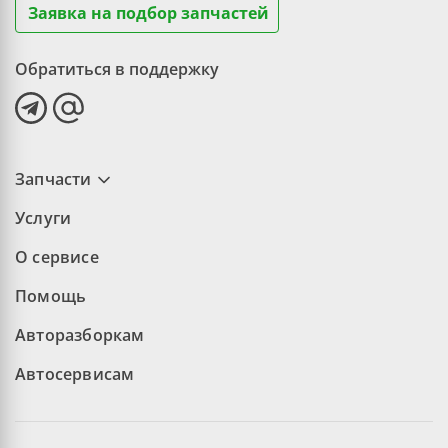
Заявка на подбор запчастей
Обратиться в поддержку
Запчасти
Услуги
О сервисе
Помощь
Авторазборкам
Автосервисам