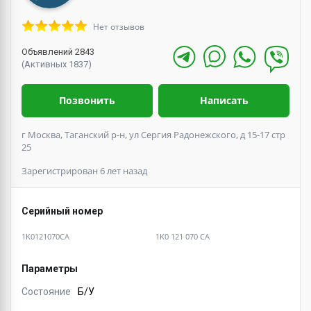
Нет отзывов
Объявлений 2843
(Активных 1837)
Позвонить
Написать
г Москва, Таганский р-н, ул Сергия Радонежского, д 15-17 стр
25
Зарегистрирован 6 лет назад
Серийный номер
1K0121070CA
1K0 121 070 CA
Параметры
Состояние
Б/У