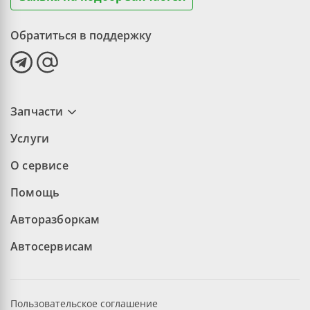
Обратиться в поддержку
Запчасти
Услуги
О сервисе
Помощь
Авторазборкам
Автосервисам
Пользовательское соглашение