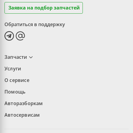
Заявка на подбор запчастей
Обратиться в поддержку
Запчасти
Услуги
О сервисе
Помощь
Авторазборкам
Автосервисам