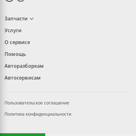
Запчасти
Услуги
О сервисе
Помощь
Авторазборкам
Автосервисам
Пользовательское соглашение
Политика конфиденциальности