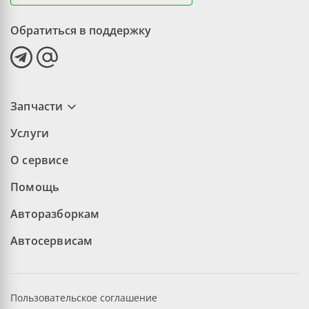
Обратиться в поддержку
Запчасти
Услуги
О сервисе
Помощь
Авторазборкам
Автосервисам
Пользовательское соглашение