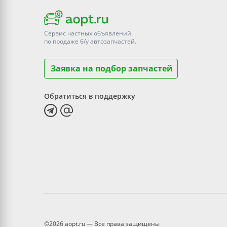
Сервис частных объявлений
по продаже
б/у
автозапчастей.
Заявка на подбор запчастей
Обратиться в поддержку
©2026 aopt.ru — Все права защищены