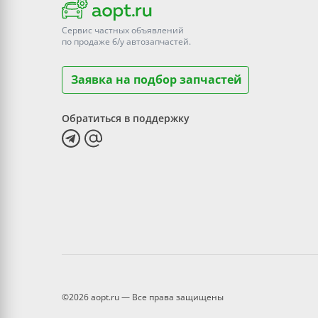
Сервис частных объявлений
по продаже
б/у
автозапчастей.
Заявка на подбор запчастей
Обратиться в поддержку
©2026 aopt.ru — Все права защищены