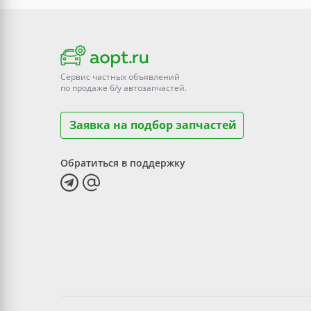
Сервис частных объявлений
по продаже
б/у
автозапчастей.
Заявка на подбор запчастей
Обратиться в поддержку