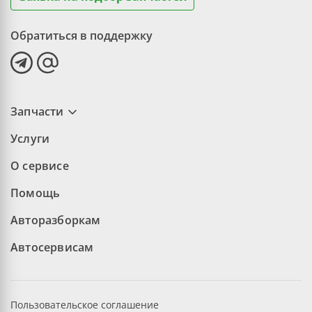
Обратиться в поддержку
Запчасти
Услуги
О сервисе
Помощь
Авторазборкам
Автосервисам
Пользовательское соглашение