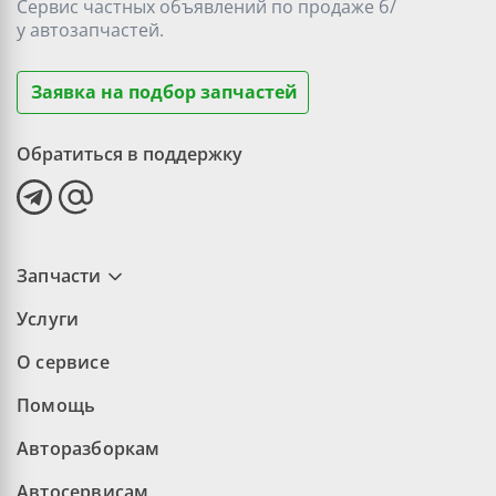
Сервис частных объявлений по продаже
б/
у
автозапчастей.
Заявка на подбор запчастей
Обратиться в поддержку
Запчасти
Услуги
О сервисе
Помощь
Авторазборкам
Автосервисам