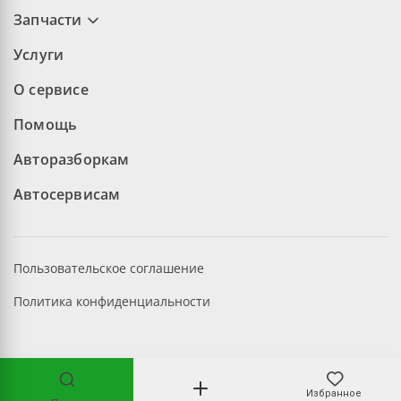
Запчасти
Услуги
О сервисе
Помощь
Авторазборкам
Автосервисам
Пользовательское соглашение
Политика конфиденциальности
©2026 aopt.ru — Все права защищены
Избранное