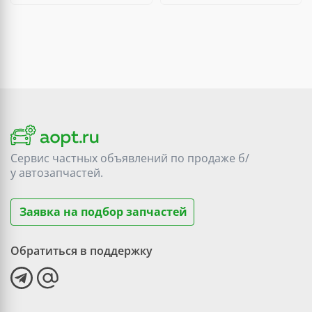
Сервис частных объявлений по продаже
б/
у
автозапчастей.
Заявка на подбор запчастей
Обратиться в поддержку