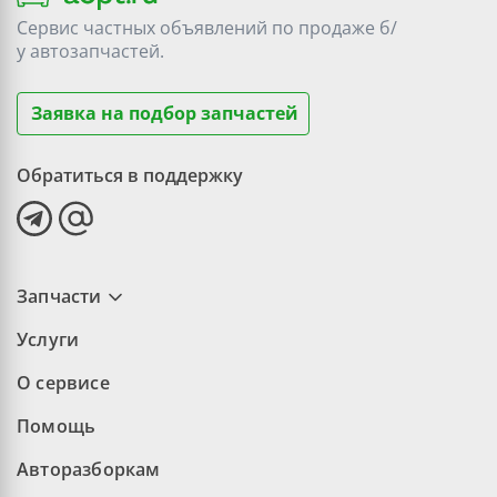
Сервис частных объявлений по продаже
б/
у
автозапчастей.
Заявка на подбор запчастей
Обратиться в поддержку
Запчасти
Услуги
О сервисе
Помощь
Авторазборкам