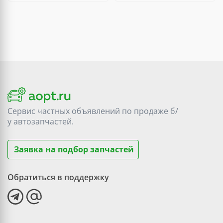
Сервис частных объявлений по продаже
б/
у
автозапчастей.
Заявка на подбор запчастей
Обратиться в поддержку