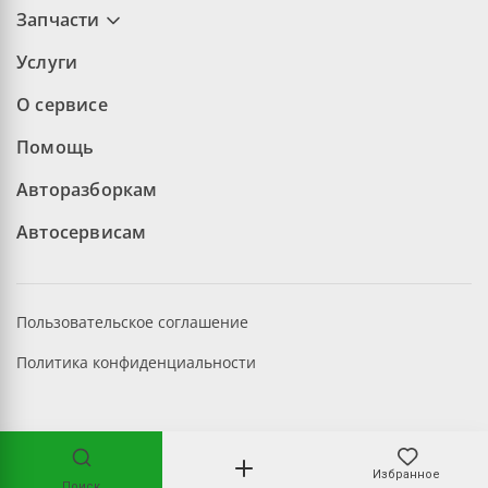
Запчасти
Услуги
О сервисе
Помощь
Авторазборкам
Автосервисам
Пользовательское соглашение
Политика конфиденциальности
©2026 aopt.ru — Все права защищены
Избранное
Поиск