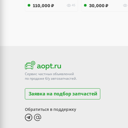
110,000
₽
30,000
₽
45
Сервис частных объявлений
по продаже
б/у
автозапчастей.
Заявка на подбор запчастей
Обратиться в поддержку