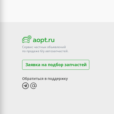
Сервис частных объявлений
по продаже
б/у
автозапчастей.
Заявка на подбор запчастей
Обратиться в поддержку