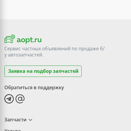
Сервис частных объявлений по продаже
б/
у
автозапчастей.
Заявка на подбор запчастей
Обратиться в поддержку
Запчасти