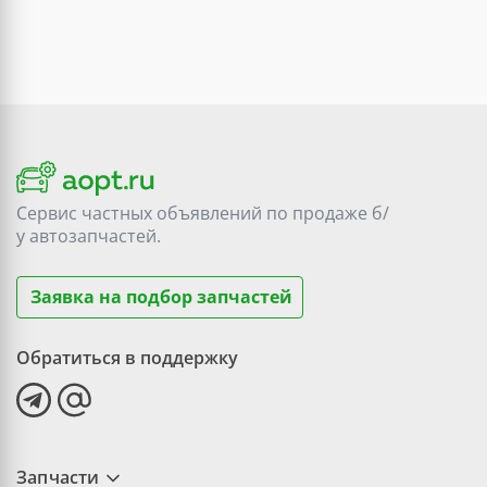
Сервис частных объявлений по продаже
б/
у
автозапчастей.
Заявка на подбор запчастей
Обратиться в поддержку
Запчасти