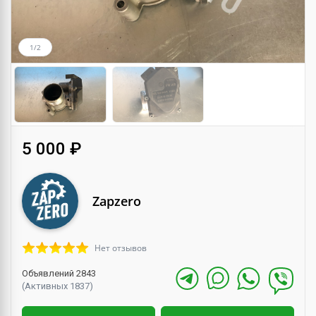
1/2
5 000 ₽
Zapzero
Нет отзывов
Объявлений 2843
(Активных 1837)