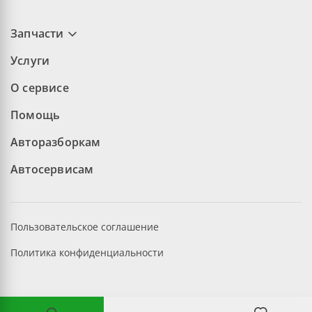
Запчасти
Услуги
О сервисе
Помощь
Авторазборкам
Автосервисам
Пользовательское соглашение
Политика конфиденциальности
©2026 aopt.ru — Все права защищены