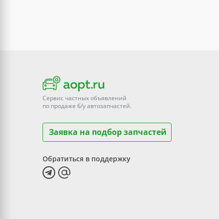
Сервис частных объявлений
по продаже
б/у
автозапчастей.
Заявка на подбор запчастей
Обратиться в поддержку