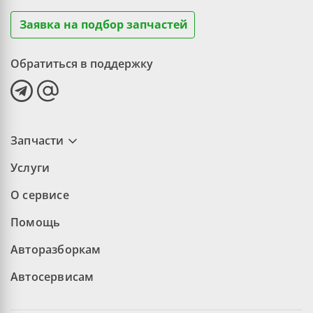
Заявка на подбор запчастей
Обратиться в поддержку
Запчасти
Услуги
О сервисе
Помощь
Авторазборкам
Автосервисам