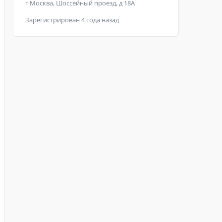
г Москва, Шоссейный проезд, д 18А
Зарегистрирован 4 года назад