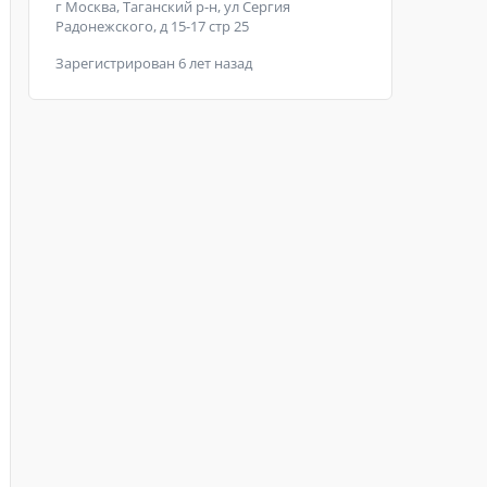
г Москва, Таганский р-н, ул Сергия
Радонежского, д 15-17 стр 25
Зарегистрирован 6 лет назад