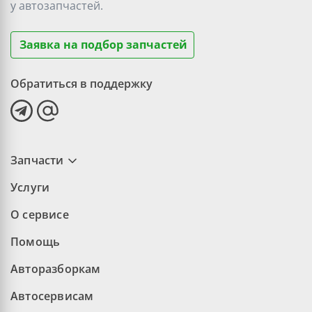
у
автозапчастей.
Заявка на подбор запчастей
Обратиться в поддержку
Запчасти
Услуги
О сервисе
Помощь
Авторазборкам
Автосервисам