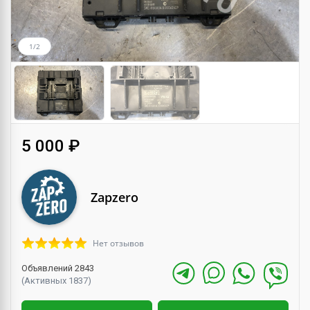
1/2
5 000 ₽
Zapzero
Нет отзывов
Объявлений 2843
(Активных 1837)