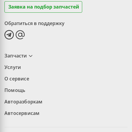
Заявка на подбор запчастей
Обратиться в поддержку
Запчасти
Услуги
О сервисе
Помощь
Авторазборкам
Автосервисам