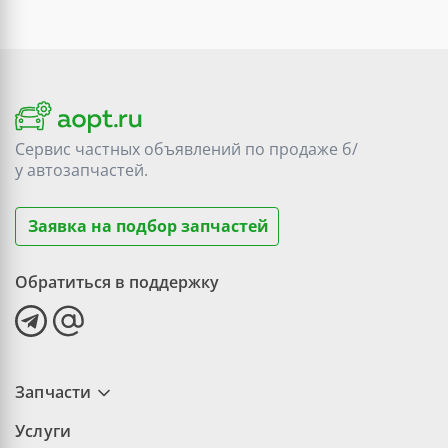
Сервис частных объявлений по продаже
б/
у
автозапчастей.
Заявка на подбор запчастей
Обратиться в поддержку
Запчасти
Услуги