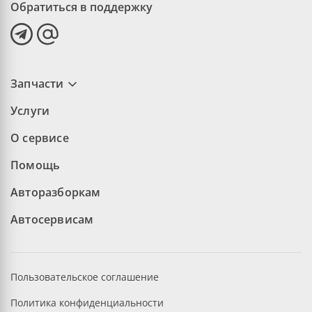
Обратиться в поддержку
Запчасти
Услуги
О сервисе
Помощь
Авторазборкам
Автосервисам
Пользовательское соглашение
Политика конфиденциальности