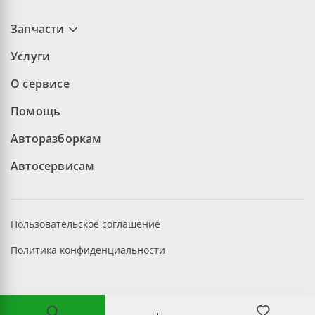
Запчасти
Услуги
О сервисе
Помощь
Авторазборкам
Автосервисам
Пользовательское соглашение
Политика конфиденциальности
©2026 aopt.ru — Все права защищены