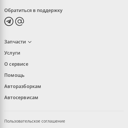
Обратиться в поддержку
Запчасти
Услуги
О сервисе
Помощь
Авторазборкам
Автосервисам
Пользовательское соглашение