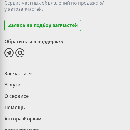
Сервис частных объявлений по продаже
б/
у
автозапчастей.
Заявка на подбор запчастей
Обратиться в поддержку
Запчасти
Услуги
О сервисе
Помощь
Авторазборкам