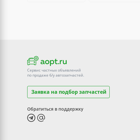
Сервис частных объявлений
по продаже
б/у
автозапчастей.
Заявка на подбор запчастей
Обратиться в поддержку