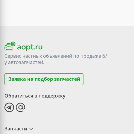
Сервис частных объявлений по продаже
б/
у
автозапчастей.
Заявка на подбор запчастей
Обратиться в поддержку
Запчасти