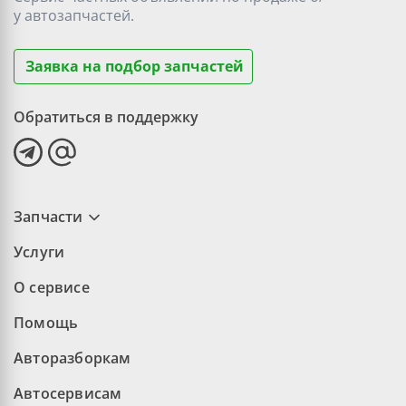
у
автозапчастей.
Заявка на подбор запчастей
Обратиться в поддержку
Запчасти
Услуги
О сервисе
Помощь
Авторазборкам
Автосервисам