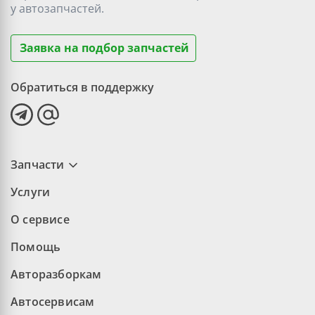
у
автозапчастей.
Заявка на подбор запчастей
Обратиться в поддержку
Запчасти
Услуги
О сервисе
Помощь
Авторазборкам
Автосервисам