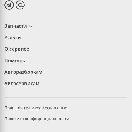
Запчасти
Услуги
О сервисе
Помощь
Авторазборкам
Автосервисам
Пользовательское соглашение
Политика конфиденциальности