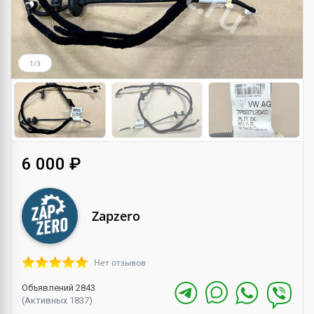
1/3
6 000 ₽
Zapzero
Нет отзывов
Объявлений 2843
(Активных 1837)