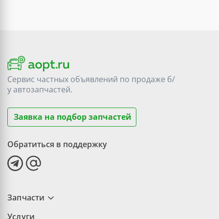
Сервис частных объявлений по продаже
б/
у
автозапчастей.
Заявка на подбор запчастей
Обратиться в поддержку
Запчасти
Услуги