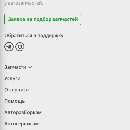
у
автозапчастей.
Заявка на подбор запчастей
Обратиться в поддержку
Запчасти
Услуги
О сервисе
Помощь
Авторазборкам
Автосервисам