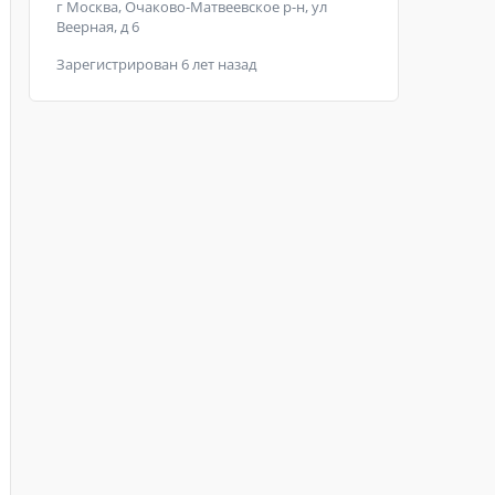
г Москва, Очаково-Матвеевское р-н, ул
Веерная, д 6
Зарегистрирован 6 лет назад