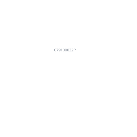
079100032P