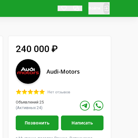
Войти
240 000 ₽
Audi-Motors
Нет отзывов
Объявлений 25
(Активных 24)
Позвонить
Написать