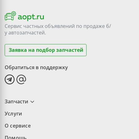
Сервис частных объявлений по продаже
б/
у
автозапчастей.
Заявка на подбор запчастей
Обратиться в поддержку
Запчасти
Услуги
О сервисе
Помощь