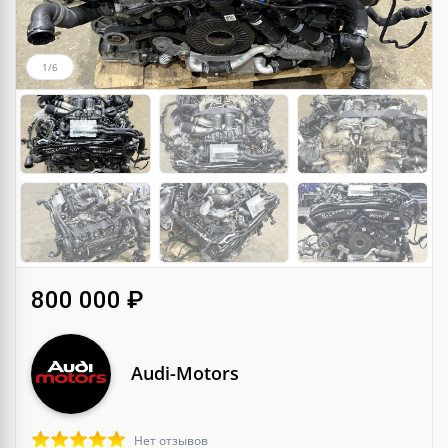
1/6
800 000 ₽
Audi-Motors
Нет отзывов